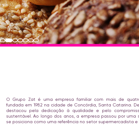
O Grupo Zat é uma empresa familiar com mais de quatro
fundada em 1982 na cidade de Concórdia, Santa Catarina. Des
destacou pela dedicação à qualidade e pelo compromis
sustentável. Ao longo dos anos, a empresa passou por uma s
se posiciona como uma referência no setor supermercadista e