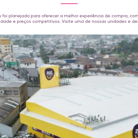
 foi planejada para oferecer a melhor experiência de compra, co
iedade e preços competitivos. Visite uma de nossas unidades e d