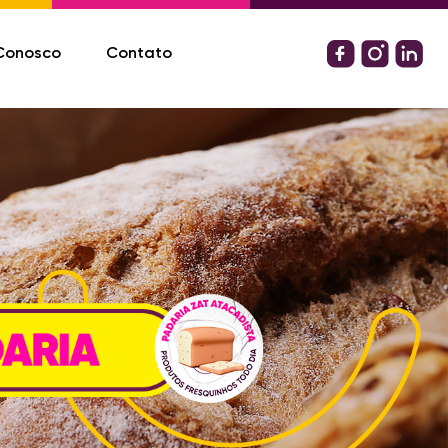
Conosco
Contato