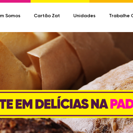
m Somos
Cartão Zat
Unidades
Trabalhe 