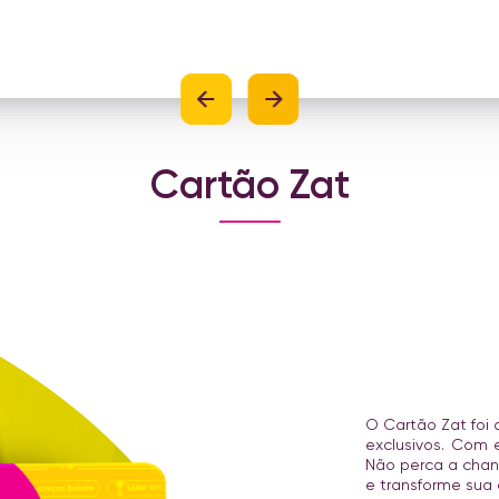
Cartão Zat
O Cartão Zat foi d
exclusivos. Com 
Não perca a chan
e transforme sua 