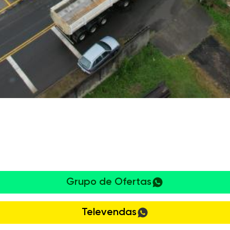
Grupo de Ofertas
Televendas